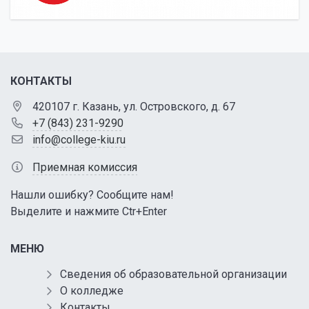
КОНТАКТЫ
420107 г. Казань, ул. Островского, д. 67
+7 (843) 231-9290
info@college-kiu.ru
Приемная комиссия
Нашли ошибку? Сообщите нам!
Выделите и нажмите Ctr+Enter
МЕНЮ
Сведения об образовательной организации
О колледже
Контакты