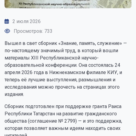
2 июля 2026
Просмотров: 733
Вышел в свет сборник «Знание, память, служение» —
по-настоящему значимый труд, в который вошли
материалы XIII Республиканской научно-
образовательной конференции. Она состоялась 24
апреля 2026 года в Нижнекамском филиале КИУ, и
теперь её лучшие выступления, размышления и
исследования можно прочесть на страницах этого
издания.
Сборник подготовлен при поддержке гранта Раиса
Республики Татарстан на развитие гражданского
общества (соглашение № 2799) — и это поддержка,
которая позволяет важным идеям находить своих
читателей.