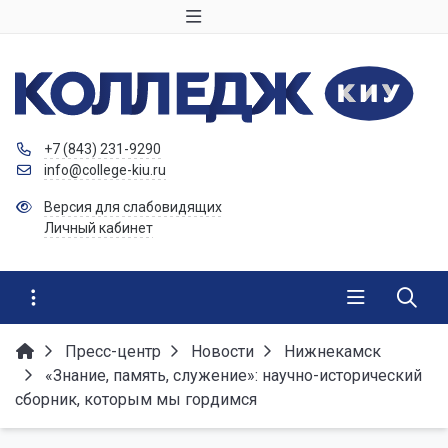
+7 (843) 231-9290
info@college-kiu.ru
Версия для слабовидящих
Личный кабинет
Пресс-центр
Новости
Нижнекамск
«Знание, память, служение»: научно-исторический
сборник, которым мы гордимся