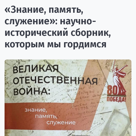
«Знание, память,
служение»: научно-
исторический сборник,
которым мы гордимся