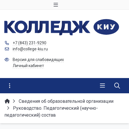
+7 (843) 231-9290
info@college-kiu.ru
Версия для слабовидящих
Личный кабинет
Сведения об образовательной организации
Руководство. Педагогический (научно-
педагогический) состав