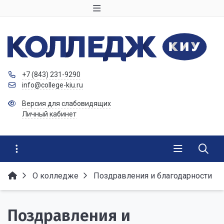
+7 (843) 231-9290
info@college-kiu.ru
Версия для слабовидящих
Личный кабинет
О колледже
Поздравления и благодарности
Поздравления и