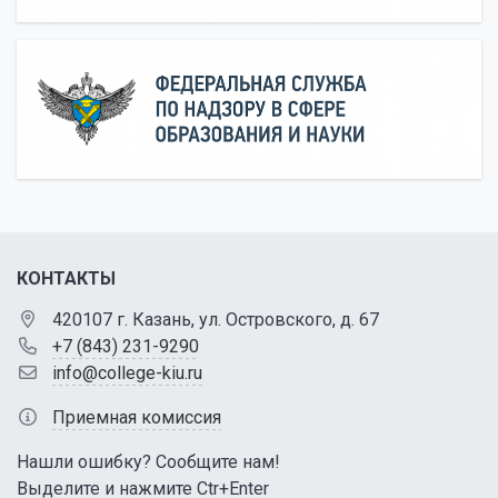
КОНТАКТЫ
420107 г. Казань, ул. Островского, д. 67
+7 (843) 231-9290
info@college-kiu.ru
Приемная комиссия
Нашли ошибку? Сообщите нам!
Выделите и нажмите Ctr+Enter