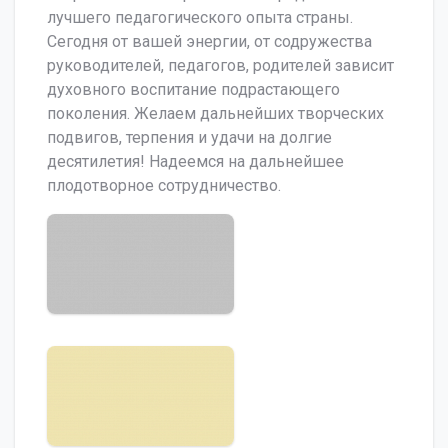
лучшего педагогического опыта страны.
Сегодня от вашей энергии, от содружества
руководителей, педагогов, родителей зависит
духовного воспитание подрастающего
поколения. Желаем дальнейших творческих
подвигов, терпения и удачи на долгие
десятилетия! Надеемся на дальнейшее
плодотворное сотрудничество.