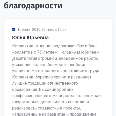
благодарности
10 июня 2016, Пятница 12:06
Юлия Юрьевна
Коллектив от души поздравляет Вас и Ваш
коллектив с 75-летием – славным юбилеем!
Десятилетия огромной, неоценимой работы,
уважения коллег, безмерная любовь
учеников – итог вашего кропотливого труда.
Коллектив бережно хранит и развивает
лучшие традиции отечественного
образования. Высокий уровень
профессионального мастерства коллектива и
плодотворная деятельность позволили
реализовать совместные проекты,
направленные на развитие и продвижение