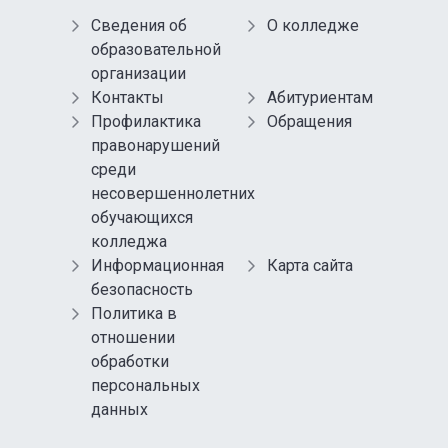
Сведения об
О колледже
образовательной
организации
Контакты
Абитуриентам
Профилактика
Обращения
правонарушений
среди
несовершеннолетних
обучающихся
колледжа
Информационная
Карта сайта
безопасность
Политика в
отношении
обработки
персональных
данных