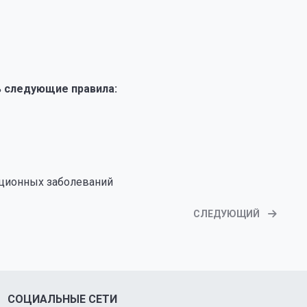
 следующие правила:
кционных заболеваний
СЛЕДУЮЩИЙ
СОЦИАЛЬНЫЕ СЕТИ