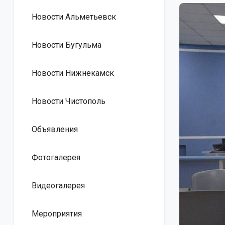
Новости Альметьевск
Новости Бугульма
Новости Нижнекамск
Новости Чистополь
Объявления
Фотогалерея
Видеогалерея
Мероприятия