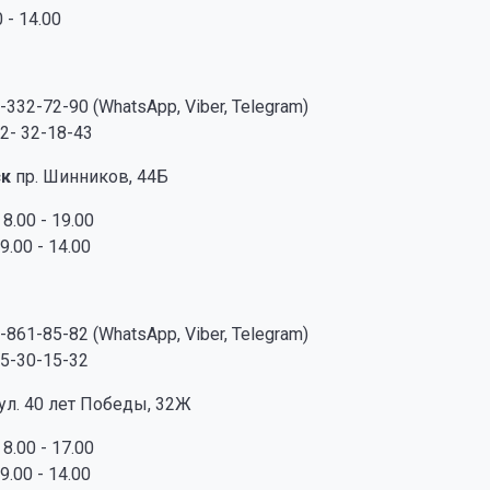
 - 14.00
-332-72-90 (WhatsApp, Viber, Telegram)
2- 32-18-43
ск
пр. Шинников, 44Б
8.00 - 19.00
9.00 - 14.00
-861-85-82 (WhatsApp, Viber, Telegram)
5-30-15-32
ул. 40 лет Победы, 32Ж
8.00 - 17.00
9.00 - 14.00