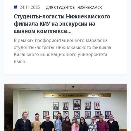
24.11.2025
ДЛЯ СТУДЕНТОВ
,
НИЖНЕКАМСК
Студенты-логисты Нижнекамского
филиала КИУ на экскурсии на
шинном комплексе...
В рамках профориентационного марафона
студенты-логисты Нижнекамского филиала
Казанского инновационного университета
имен...