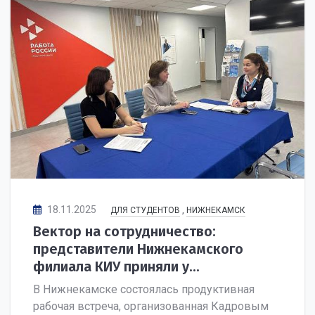
18.11.2025
ДЛЯ СТУДЕНТОВ
,
НИЖНЕКАМСК
Вектор на сотрудничество:
представители Нижнекамского
филиала КИУ приняли у...
В Нижнекамске состоялась продуктивная
рабочая встреча, организованная Кадровым