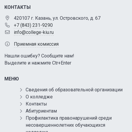
КОНТАКТЫ
420107 г. Казань, ул. Островского, д. 67
+7 (843) 231-9290
info@college-kiu.ru
Приемная комиссия
Нашли ошибку? Сообщите нам!
Выделите и нажмите Ctr+Enter
МЕНЮ
Сведения об образовательной организации
О колледже
Контакты
Абитуриентам
Профилактика правонарушений среди
несовершеннолетних обучающихся