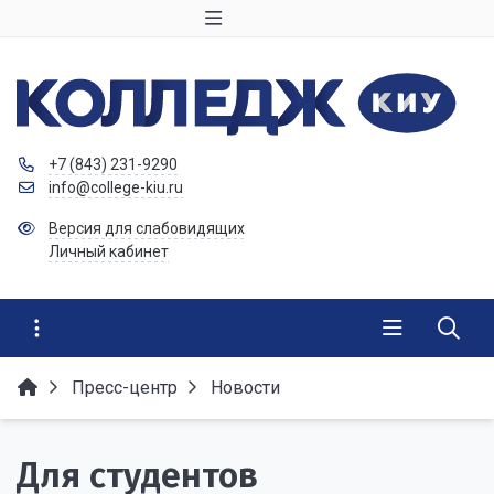
+7 (843) 231-9290
info@college-kiu.ru
Версия для слабовидящих
Личный кабинет
Пресс-центр
Новости
Для студентов