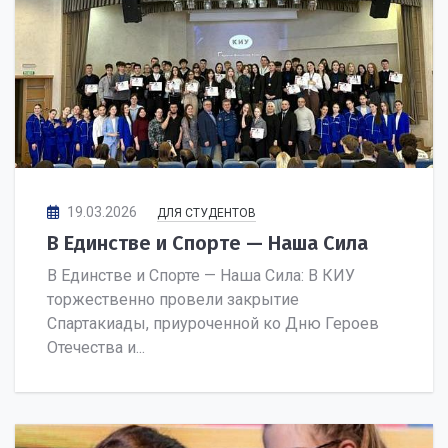
19.03.2026
ДЛЯ СТУДЕНТОВ
В Единстве и Спорте — Наша Сила
В Единстве и Спорте — Наша Сила: В КИУ
торжественно провели закрытие
Спартакиады, приуроченной ко Дню Героев
Отечества и...