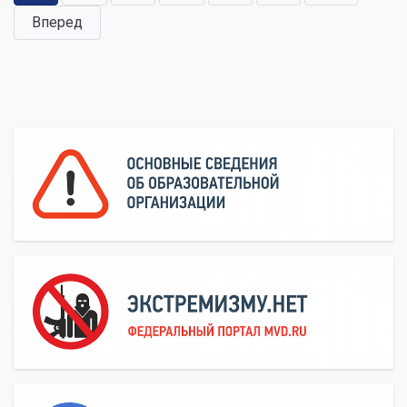
Вперед