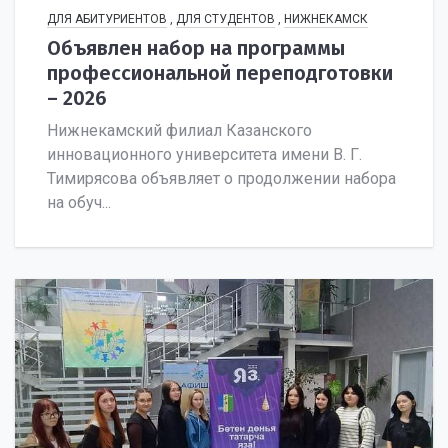
ДЛЯ АБИТУРИЕНТОВ
,
ДЛЯ СТУДЕНТОВ
,
НИЖНЕКАМСК
Объявлен набор на программы
профессиональной переподготовки
– 2026
Нижнекамский филиал Казанского
инновационного университета имени В. Г.
Тимирясова объявляет о продолжении набора
на обуч...