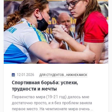
12.01.2026
ДЛЯ СТУДЕНТОВ
,
НИЖНЕКАМСК
Спортивная борьба: успехи,
трудности и мечты
Первенство мира (19-21 год) далось мне
достаточно просто, и я без проблем заняла
первое место. На чемпионате мира очень ...