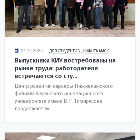
24.11.2025
ДЛЯ СТУДЕНТОВ
,
НИЖНЕКАМСК
Выпускники КИУ востребованы на
рынке труда: работодатели
встречаются со сту...
Центр развития карьеры Нижнекамского
филиала Казанского инновационного
университета имени В. Г. Тимирясова
продолжает ак...