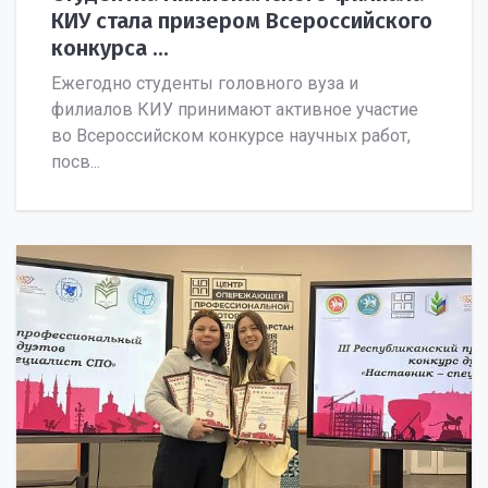
КИУ стала призером Всероссийского
конкурса ...
Ежегодно студенты головного вуза и
филиалов КИУ принимают активное участие
во Всероссийском конкурсе научных работ,
посв...