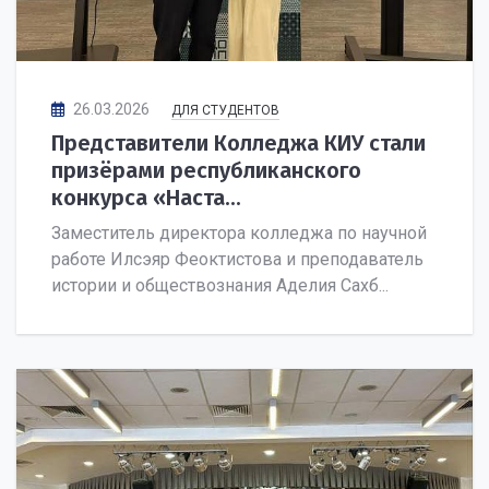
26.03.2026
ДЛЯ СТУДЕНТОВ
Представители Колледжа КИУ стали
призёрами республиканского
конкурса «Наста...
Заместитель директора колледжа по научной
работе Илсэяр Феоктистова и преподаватель
истории и обществознания Аделия Сахб...