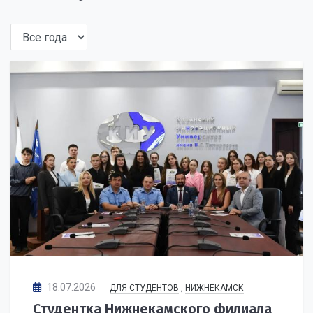
18.07.2026
ДЛЯ СТУДЕНТОВ
,
НИЖНЕКАМСК
Студентка Нижнекамского филиала