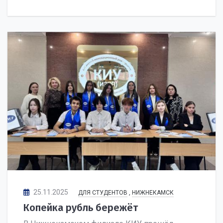
25.11.2025
ДЛЯ СТУДЕНТОВ
,
НИЖНЕКАМСК
Копейка рубль бережёт